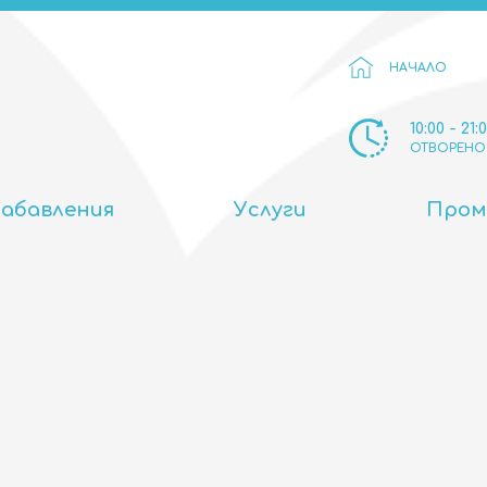
НАЧАЛО
10:00 - 21:
ОТВОРЕНО
Забавления
Услуги
Пром