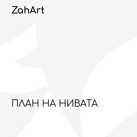
ZahArt
ПЛАН НА НИВАТА