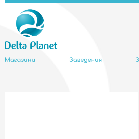
Магазини
Заведения