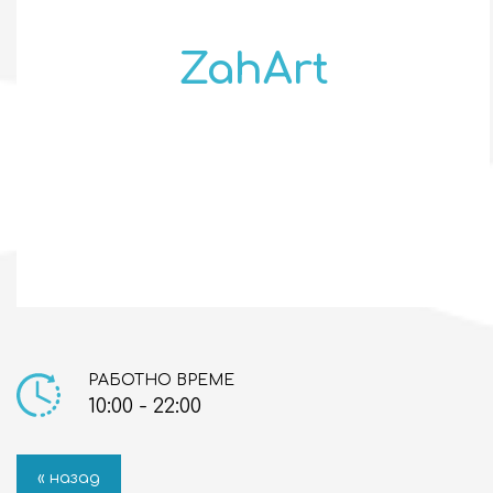
ZahArt
РАБОТНО ВРЕМЕ
10:00 - 22:00
« назад