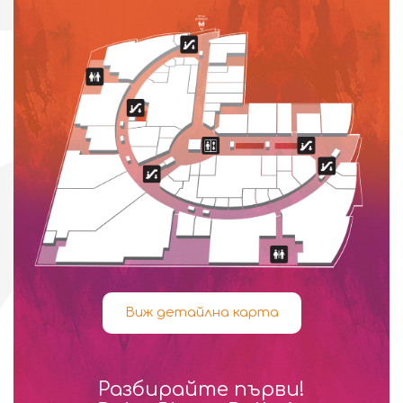
Виж детайлна карта
Разбирайте първи!