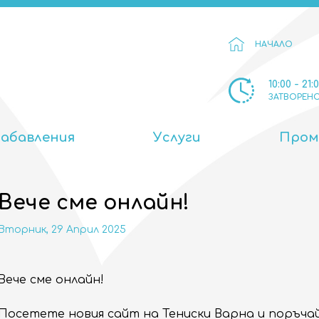
НАЧАЛО
10:00 - 21:
ЗАТВОРЕН
Забавления
Услуги
Пром
Вече сме онлайн!
Вторник, 29 Април 2025
Вече сме онлайн!
Посетете новия сайт на Тениски Варна и поръчай