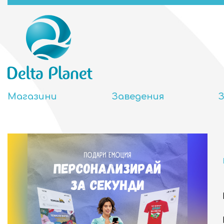
Магазини
Заведения