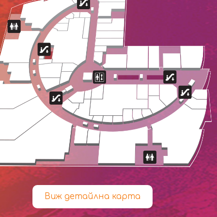
Виж детайлна карта