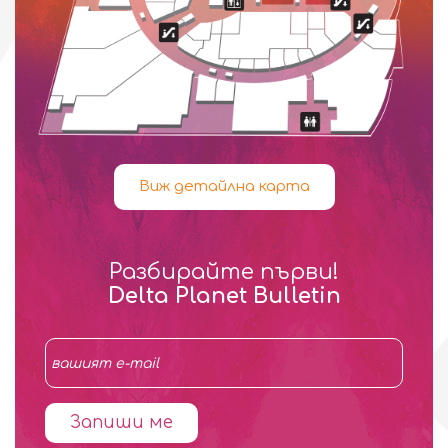
Виж детайлна карта
Разбирайте първи!
Delta Planet Bulletin
Запиши ме